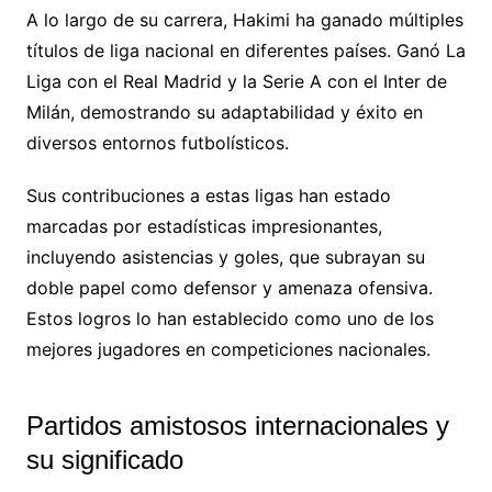
A lo largo de su carrera, Hakimi ha ganado múltiples
títulos de liga nacional en diferentes países. Ganó La
Liga con el Real Madrid y la Serie A con el Inter de
Milán, demostrando su adaptabilidad y éxito en
diversos entornos futbolísticos.
Sus contribuciones a estas ligas han estado
marcadas por estadísticas impresionantes,
incluyendo asistencias y goles, que subrayan su
doble papel como defensor y amenaza ofensiva.
Estos logros lo han establecido como uno de los
mejores jugadores en competiciones nacionales.
Partidos amistosos internacionales y
su significado