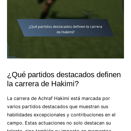
¿Qué partidos destacados definen
la carrera de Hakimi?
La carrera de Achraf Hakimi está marcada por
varios partidos destacados que muestran sus
habilidades excepcionales y contribuciones en el
campo. Estas actuaciones no solo destacan su
talento, sino también su impacto en momentos