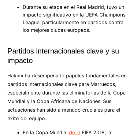
Durante su etapa en el Real Madrid, tuvo un
impacto significativo en la UEFA Champions
League, particularmente en partidos contra
los mejores clubes europeos.
Partidos internacionales clave y su
impacto
Hakimi ha desempeñado papeles fundamentales en
partidos internacionales clave para Marruecos,
especialmente durante las eliminatorias de la Copa
Mundial y la Copa Africana de Naciones. Sus
actuaciones han sido a menudo cruciales para el
éxito del equipo.
En la Copa Mundial
de la
FIFA 2018, la