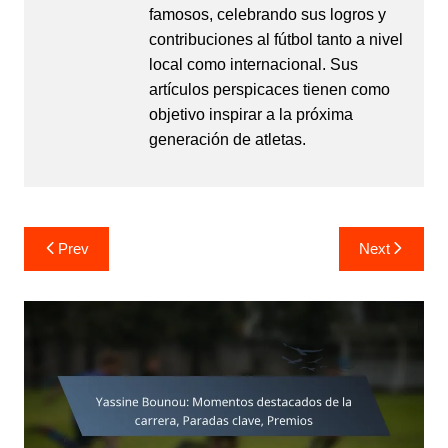
famosos, celebrando sus logros y
contribuciones al fútbol tanto a nivel
local como internacional. Sus
artículos perspicaces tienen como
objetivo inspirar a la próxima
generación de atletas.
Post
Prev
Next
navigation