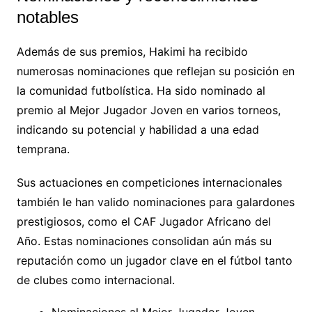
notables
Además de sus premios, Hakimi ha recibido
numerosas nominaciones que reflejan su posición en
la comunidad futbolística. Ha sido nominado al
premio al Mejor Jugador Joven en varios torneos,
indicando su potencial y habilidad a una edad
temprana.
Sus actuaciones en competiciones internacionales
también le han valido nominaciones para galardones
prestigiosos, como el CAF Jugador Africano del
Año. Estas nominaciones consolidan aún más su
reputación como un jugador clave en el fútbol tanto
de clubes como internacional.
Nominaciones al Mejor Jugador Joven