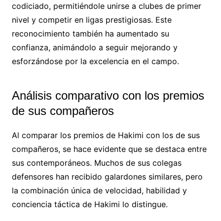
codiciado, permitiéndole unirse a clubes de primer
nivel y competir en ligas prestigiosas. Este
reconocimiento también ha aumentado su
confianza, animándolo a seguir mejorando y
esforzándose por la excelencia en el campo.
Análisis comparativo con los premios
de sus compañeros
Al comparar los premios de Hakimi con los de sus
compañeros, se hace evidente que se destaca entre
sus contemporáneos. Muchos de sus colegas
defensores han recibido galardones similares, pero
la combinación única de velocidad, habilidad y
conciencia táctica de Hakimi lo distingue.