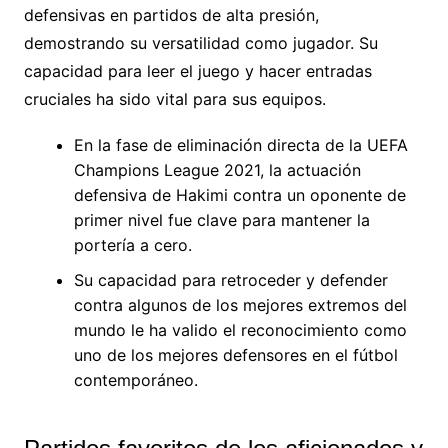
defensivas en partidos de alta presión,
demostrando su versatilidad como jugador. Su
capacidad para leer el juego y hacer entradas
cruciales ha sido vital para sus equipos.
En la fase de eliminación directa de la UEFA
Champions League 2021, la actuación
defensiva de Hakimi contra un oponente de
primer nivel fue clave para mantener la
portería a cero.
Su capacidad para retroceder y defender
contra algunos de los mejores extremos del
mundo le ha valido el reconocimiento como
uno de los mejores defensores en el fútbol
contemporáneo.