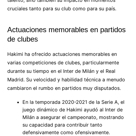
cruciales tanto para su club como para su país.
Actuaciones memorables en partidos
de clubes
Hakimi ha ofrecido actuaciones memorables en
varias competiciones de clubes, particularmente
durante su tiempo en el Inter de Milán y el Real
Madrid. Su velocidad y habilidad técnica a menudo
cambiaron el rumbo en partidos muy disputados.
En la temporada 2020-2021 de la Serie A, el
juego dinámico de Hakimi ayudó al Inter de
Milán a asegurar el campeonato, mostrando
su capacidad para contribuir tanto
defensivamente como ofensivamente.