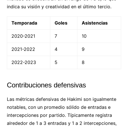
indica su visión y creatividad en el último tercio.
Temporada
Goles
Asistencias
2020-2021
7
10
2021-2022
4
9
2022-2023
5
8
Contribuciones defensivas
Las métricas defensivas de Hakimi son igualmente
notables, con un promedio sólido de entradas e
intercepciones por partido. Típicamente registra
alrededor de 1 a 3 entradas y 1 a 2 intercepciones,