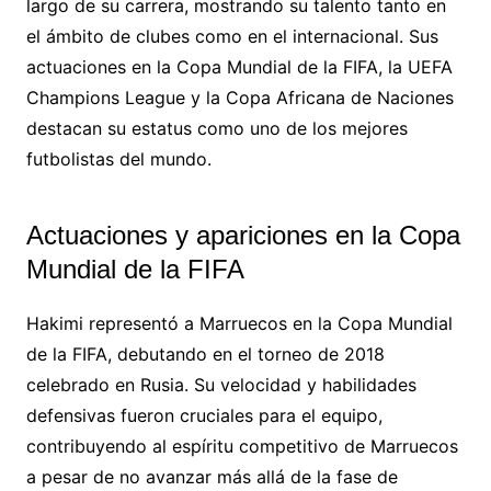
largo de su carrera, mostrando su talento tanto en
el ámbito de clubes como en el internacional. Sus
actuaciones en la Copa Mundial de la FIFA, la UEFA
Champions League y la Copa Africana de Naciones
destacan su estatus como uno de los mejores
futbolistas del mundo.
Actuaciones y apariciones en la Copa
Mundial de la FIFA
Hakimi representó a Marruecos en la Copa Mundial
de la FIFA, debutando en el torneo de 2018
celebrado en Rusia. Su velocidad y habilidades
defensivas fueron cruciales para el equipo,
contribuyendo al espíritu competitivo de Marruecos
a pesar de no avanzar más allá de la fase de