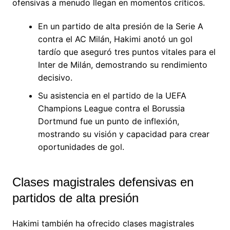
ofensivas a menudo llegan en momentos críticos.
En un partido de alta presión de la Serie A
contra el AC Milán, Hakimi anotó un gol
tardío que aseguró tres puntos vitales para el
Inter de Milán, demostrando su rendimiento
decisivo.
Su asistencia en el partido de la UEFA
Champions League contra el Borussia
Dortmund fue un punto de inflexión,
mostrando su visión y capacidad para crear
oportunidades de gol.
Clases magistrales defensivas en
partidos de alta presión
Hakimi también ha ofrecido clases magistrales