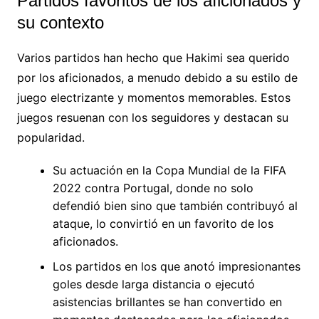
Partidos favoritos de los aficionados y
su contexto
Varios partidos han hecho que Hakimi sea querido
por los aficionados, a menudo debido a su estilo de
juego electrizante y momentos memorables. Estos
juegos resuenan con los seguidores y destacan su
popularidad.
Su actuación en la Copa Mundial de la FIFA
2022 contra Portugal, donde no solo
defendió bien sino que también contribuyó al
ataque, lo convirtió en un favorito de los
aficionados.
Los partidos en los que anotó impresionantes
goles desde larga distancia o ejecutó
asistencias brillantes se han convertido en