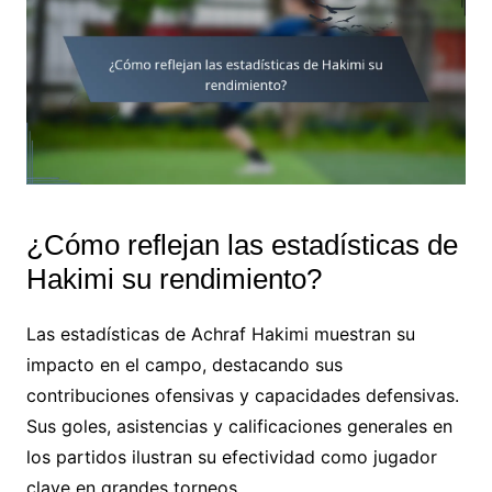
¿Cómo reflejan las estadísticas de
Hakimi su rendimiento?
Las estadísticas de Achraf Hakimi muestran su
impacto en el campo, destacando sus
contribuciones ofensivas y capacidades defensivas.
Sus goles, asistencias y calificaciones generales en
los partidos ilustran su efectividad como jugador
clave en grandes torneos.