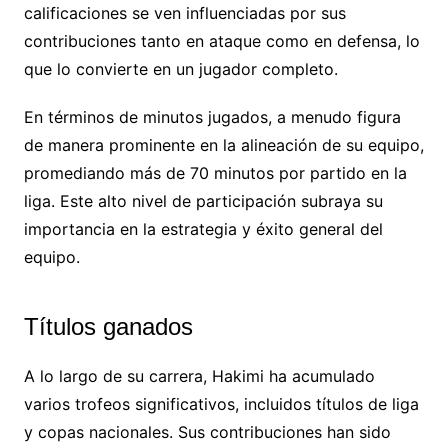
calificaciones se ven influenciadas por sus
contribuciones tanto en ataque como en defensa, lo
que lo convierte en un jugador completo.
En términos de minutos jugados, a menudo figura
de manera prominente en la alineación de su equipo,
promediando más de 70 minutos por partido en la
liga. Este alto nivel de participación subraya su
importancia en la estrategia y éxito general del
equipo.
Títulos ganados
A lo largo de su carrera, Hakimi ha acumulado
varios trofeos significativos, incluidos títulos de liga
y copas nacionales. Sus contribuciones han sido