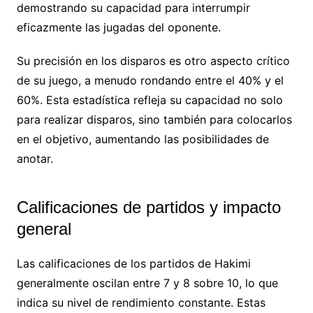
demostrando su capacidad para interrumpir
eficazmente las jugadas del oponente.
Su precisión en los disparos es otro aspecto crítico
de su juego, a menudo rondando entre el 40% y el
60%. Esta estadística refleja su capacidad no solo
para realizar disparos, sino también para colocarlos
en el objetivo, aumentando las posibilidades de
anotar.
Calificaciones de partidos y impacto
general
Las calificaciones de los partidos de Hakimi
generalmente oscilan entre 7 y 8 sobre 10, lo que
indica su nivel de rendimiento constante. Estas