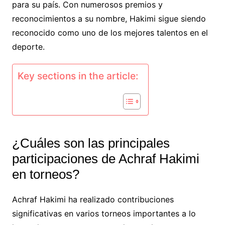
para su país. Con numerosos premios y
reconocimientos a su nombre, Hakimi sigue siendo
reconocido como uno de los mejores talentos en el
deporte.
Key sections in the article:
¿Cuáles son las principales
participaciones de Achraf Hakimi
en torneos?
Achraf Hakimi ha realizado contribuciones
significativas en varios torneos importantes a lo