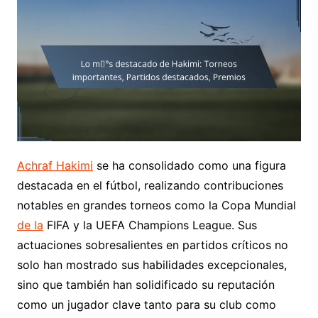
Achraf Hakimi
se ha consolidado como una figura
destacada en el fútbol, realizando contribuciones
notables en grandes torneos como la Copa Mundial
de la
FIFA y la UEFA Champions League. Sus
actuaciones sobresalientes en partidos críticos no
solo han mostrado sus habilidades excepcionales,
sino que también han solidificado su reputación
como un jugador clave tanto para su club como