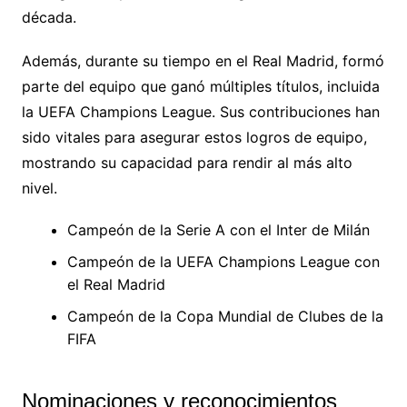
década.
Además, durante su tiempo en el Real Madrid, formó
parte del equipo que ganó múltiples títulos, incluida
la UEFA Champions League. Sus contribuciones han
sido vitales para asegurar estos logros de equipo,
mostrando su capacidad para rendir al más alto
nivel.
Campeón de la Serie A con el Inter de Milán
Campeón de la UEFA Champions League con
el Real Madrid
Campeón de la Copa Mundial de Clubes de la
FIFA
Nominaciones y reconocimientos