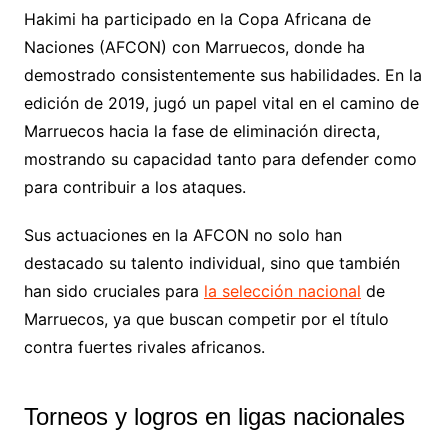
Hakimi ha participado en la Copa Africana de
Naciones (AFCON) con Marruecos, donde ha
demostrado consistentemente sus habilidades. En la
edición de 2019, jugó un papel vital en el camino de
Marruecos hacia la fase de eliminación directa,
mostrando su capacidad tanto para defender como
para contribuir a los ataques.
Sus actuaciones en la AFCON no solo han
destacado su talento individual, sino que también
han sido cruciales para
la selección nacional
de
Marruecos, ya que buscan competir por el título
contra fuertes rivales africanos.
Torneos y logros en ligas nacionales