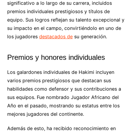
significativo a lo largo de su carrera, incluidos
premios individuales prestigiosos y títulos de
equipo. Sus logros reflejan su talento excepcional y
su impacto en el campo, convirtiéndolo en uno de
los jugadores
destacados de
su generación.
Premios y honores individuales
Los galardones individuales de Hakimi incluyen
varios premios prestigiosos que destacan sus
habilidades como defensor y sus contribuciones a
sus equipos. Fue nombrado Jugador Africano del
Año en el pasado, mostrando su estatus entre los
mejores jugadores del continente.
Además de esto, ha recibido reconocimiento en