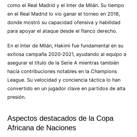
como el Real Madrid y el Inter de Milán. Su tiempo
en el Real Madrid lo vio ganar el torneo en 2018,
donde mostró su capacidad ofensiva y habilidad
para apoyar el ataque desde el flanco derecho.
En el Inter de Milán, Hakimi fue fundamental en su
exitosa campaña 2020-2021, ayudando al equipo a
asegurar el título de la Serie A mientras también
hacía contribuciones notables en la Champions
League. Su velocidad y conciencia táctica lo han
convertido en un jugador clave en partidos de alta
presión.
Aspectos destacados de la Copa
Africana de Naciones