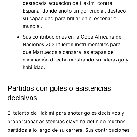
destacada actuación de Hakimi contra
España, donde anotó un gol crucial, destacó
su capacidad para brillar en el escenario
mundial.
Sus contribuciones en la Copa Africana de
Naciones 2021 fueron instrumentales para
que Marruecos alcanzara las etapas de
eliminación directa, mostrando su liderazgo y
habilidad.
Partidos con goles o asistencias
decisivas
El talento de Hakimi para anotar goles decisivos y
proporcionar asistencias clave ha definido muchos
partidos a lo largo de su carrera. Sus contribuciones