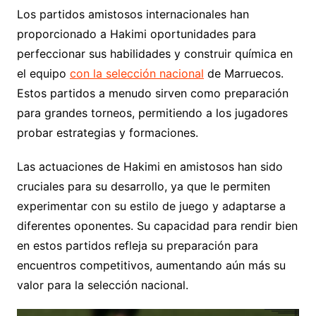
Los partidos amistosos internacionales han
proporcionado a Hakimi oportunidades para
perfeccionar sus habilidades y construir química en
el equipo
con la selección nacional
de Marruecos.
Estos partidos a menudo sirven como preparación
para grandes torneos, permitiendo a los jugadores
probar estrategias y formaciones.
Las actuaciones de Hakimi en amistosos han sido
cruciales para su desarrollo, ya que le permiten
experimentar con su estilo de juego y adaptarse a
diferentes oponentes. Su capacidad para rendir bien
en estos partidos refleja su preparación para
encuentros competitivos, aumentando aún más su
valor para la selección nacional.