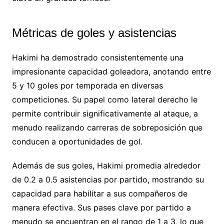
Métricas de goles y asistencias
Hakimi ha demostrado consistentemente una
impresionante capacidad goleadora, anotando entre
5 y 10 goles por temporada en diversas
competiciones. Su papel como lateral derecho le
permite contribuir significativamente al ataque, a
menudo realizando carreras de sobreposición que
conducen a oportunidades de gol.
Además de sus goles, Hakimi promedia alrededor
de 0.2 a 0.5 asistencias por partido, mostrando su
capacidad para habilitar a sus compañeros de
manera efectiva. Sus pases clave por partido a
menudo se encuentran en el rango de 1 a 3, lo que