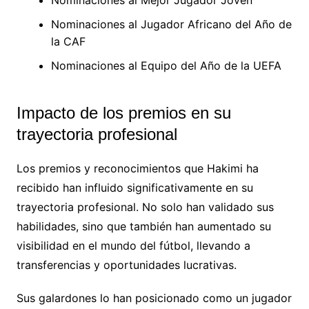
Nominaciones al Jugador Africano del Año de
la CAF
Nominaciones al Equipo del Año de la UEFA
Impacto de los premios en su
trayectoria profesional
Los premios y reconocimientos que Hakimi ha
recibido han influido significativamente en su
trayectoria profesional. No solo han validado sus
habilidades, sino que también han aumentado su
visibilidad en el mundo del fútbol, llevando a
transferencias y oportunidades lucrativas.
Sus galardones lo han posicionado como un jugador