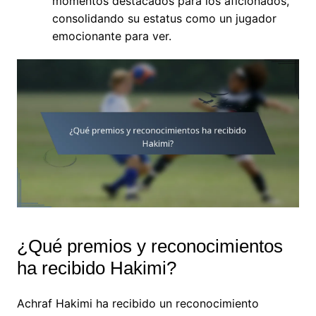
momentos destacados para los aficionados,
consolidando su estatus como un jugador
emocionante para ver.
¿Qué premios y reconocimientos
ha recibido Hakimi?
Achraf Hakimi ha recibido un reconocimiento