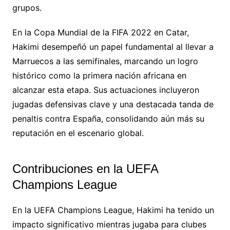
grupos.
En la Copa Mundial de la FIFA 2022 en Catar,
Hakimi desempeñó un papel fundamental al llevar a
Marruecos a las semifinales, marcando un logro
histórico como la primera nación africana en
alcanzar esta etapa. Sus actuaciones incluyeron
jugadas defensivas clave y una destacada tanda de
penaltis contra España, consolidando aún más su
reputación en el escenario global.
Contribuciones en la UEFA
Champions League
En la UEFA Champions League, Hakimi ha tenido un
impacto significativo mientras jugaba para clubes