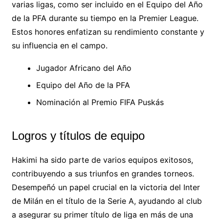
varias ligas, como ser incluido en el Equipo del Año
de la PFA durante su tiempo en la Premier League.
Estos honores enfatizan su rendimiento constante y
su influencia en el campo.
Jugador Africano del Año
Equipo del Año de la PFA
Nominación al Premio FIFA Puskás
Logros y títulos de equipo
Hakimi ha sido parte de varios equipos exitosos,
contribuyendo a sus triunfos en grandes torneos.
Desempeñó un papel crucial en la victoria del Inter
de Milán en el título de la Serie A, ayudando al club
a asegurar su primer título de liga en más de una