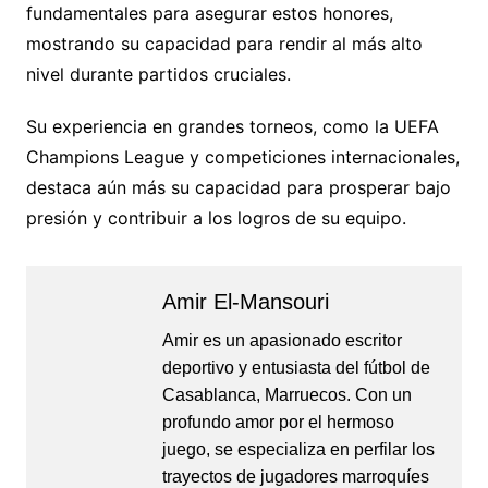
fundamentales para asegurar estos honores,
mostrando su capacidad para rendir al más alto
nivel durante partidos cruciales.
Su experiencia en grandes torneos, como la UEFA
Champions League y competiciones internacionales,
destaca aún más su capacidad para prosperar bajo
presión y contribuir a los logros de su equipo.
Amir El-Mansouri
Amir es un apasionado escritor
deportivo y entusiasta del fútbol de
Casablanca, Marruecos. Con un
profundo amor por el hermoso
juego, se especializa en perfilar los
trayectos de jugadores marroquíes