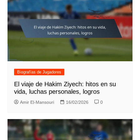
Biografías de Jugadores
El viaje de Hakim Ziyech: hitos en su
vida, luchas personales, logros
Amir El-Mansouri
16/02/2026
0