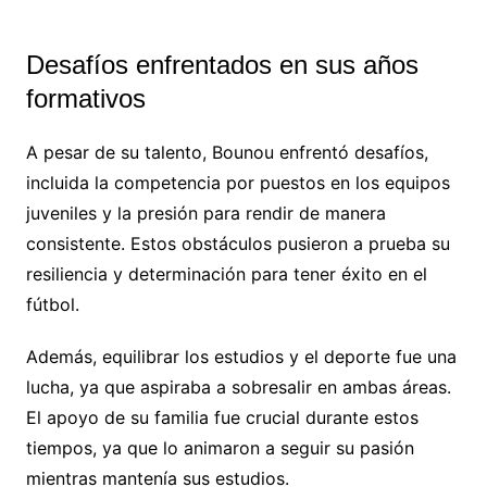
Desafíos enfrentados en sus años
formativos
A pesar de su talento, Bounou enfrentó desafíos,
incluida la competencia por puestos en los equipos
juveniles y la presión para rendir de manera
consistente. Estos obstáculos pusieron a prueba su
resiliencia y determinación para tener éxito en el
fútbol.
Además, equilibrar los estudios y el deporte fue una
lucha, ya que aspiraba a sobresalir en ambas áreas.
El apoyo de su familia fue crucial durante estos
tiempos, ya que lo animaron a seguir su pasión
mientras mantenía sus estudios.