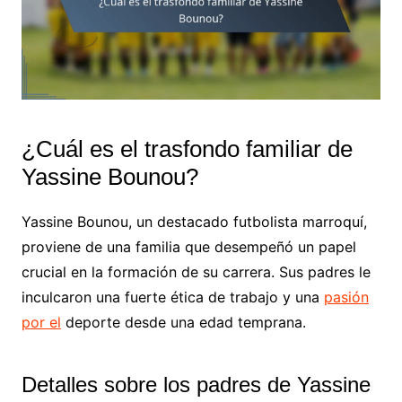
¿Cuál es el trasfondo familiar de
Yassine Bounou?
Yassine Bounou, un destacado futbolista marroquí,
proviene de una familia que desempeñó un papel
crucial en la formación de su carrera. Sus padres le
inculcaron una fuerte ética de trabajo y una
pasión
por el
deporte desde una edad temprana.
Detalles sobre los padres de Yassine