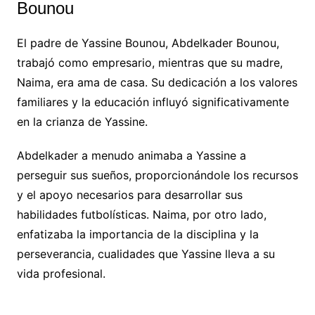
Bounou
El padre de Yassine Bounou, Abdelkader Bounou,
trabajó como empresario, mientras que su madre,
Naima, era ama de casa. Su dedicación a los valores
familiares y la educación influyó significativamente
en la crianza de Yassine.
Abdelkader a menudo animaba a Yassine a
perseguir sus sueños, proporcionándole los recursos
y el apoyo necesarios para desarrollar sus
habilidades futbolísticas. Naima, por otro lado,
enfatizaba la importancia de la disciplina y la
perseverancia, cualidades que Yassine lleva a su
vida profesional.