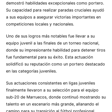
demostró habilidades excepcionales como portero.
Su capacidad para realizar paradas cruciales ayudó
a sus equipos a asegurar victorias importantes en
competiciones locales y nacionales.
Uno de sus logros más notables fue llevar a su
equipo juvenil a las finales de un torneo nacional,
donde su impresionante habilidad para detener tiros
fue fundamental para su éxito. Esta actuación
solidificó su reputación como un portero destacado
en las categorías juveniles.
Sus actuaciones consistentes en ligas juveniles
finalmente llevaron a su selección para el equipo
sub-20 de Marruecos, donde continuó mostrando su
talento en un escenario más grande, allanando el
camino para su transición al fútbol profesional.