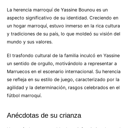
La herencia marroquí de Yassine Bounou es un
aspecto significativo de su identidad. Creciendo en
un hogar marroquí, estuvo inmerso en la rica cultura
y tradiciones de su país, lo que moldeó su visión del
mundo y sus valores.
El trasfondo cultural de la familia inculcó en Yassine
un sentido de orgullo, motivándolo a representar a
Marruecos en el escenario internacional. Su herencia
se refleja en su estilo de juego, caracterizado por la
agilidad y la determinación, rasgos celebrados en el
fútbol marroquí.
Anécdotas de su crianza