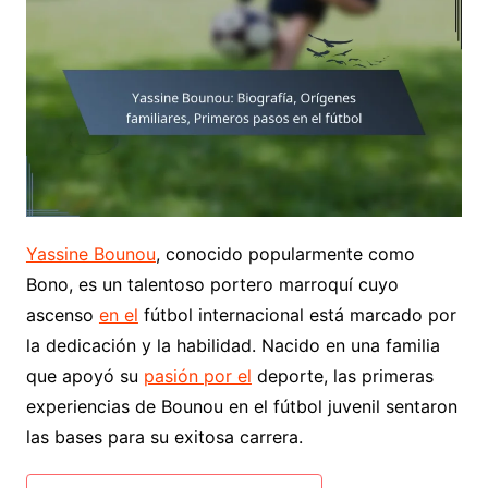
Yassine Bounou
, conocido popularmente como
Bono, es un talentoso portero marroquí cuyo
ascenso
en el
fútbol internacional está marcado por
la dedicación y la habilidad. Nacido en una familia
que apoyó su
pasión por el
deporte, las primeras
experiencias de Bounou en el fútbol juvenil sentaron
las bases para su exitosa carrera.