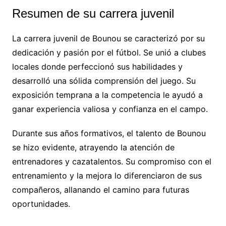
Resumen de su carrera juvenil
La carrera juvenil de Bounou se caracterizó por su
dedicación y pasión por el fútbol. Se unió a clubes
locales donde perfeccionó sus habilidades y
desarrolló una sólida comprensión del juego. Su
exposición temprana a la competencia le ayudó a
ganar experiencia valiosa y confianza en el campo.
Durante sus años formativos, el talento de Bounou
se hizo evidente, atrayendo la atención de
entrenadores y cazatalentos. Su compromiso con el
entrenamiento y la mejora lo diferenciaron de sus
compañeros, allanando el camino para futuras
oportunidades.