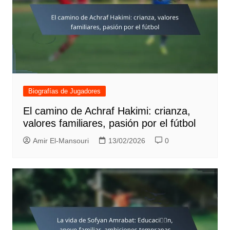
Biografías de Jugadores
El camino de Achraf Hakimi: crianza,
valores familiares, pasión por el fútbol
Amir El-Mansouri
13/02/2026
0