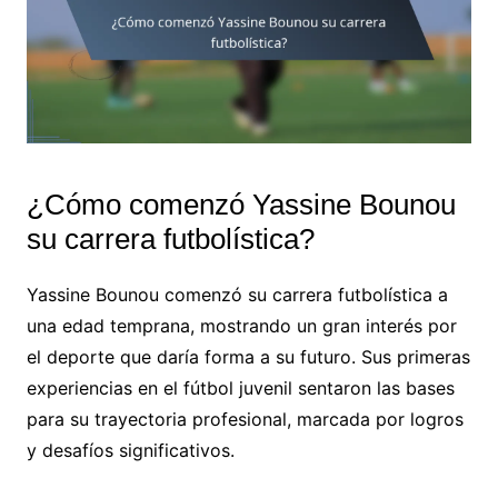
¿Cómo comenzó Yassine Bounou
su carrera futbolística?
Yassine Bounou comenzó su carrera futbolística a
una edad temprana, mostrando un gran interés por
el deporte que daría forma a su futuro. Sus primeras
experiencias en el fútbol juvenil sentaron las bases
para su trayectoria profesional, marcada por logros
y desafíos significativos.