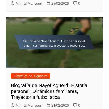
Amir El-Mansouri
25/02/2026
0
Biografías de Jugadores
Biografía de Nayef Aguerd: Historia
personal, Dinámicas familiares,
Trayectoria futbolística
Amir El-Mansouri
24/02/2026
0