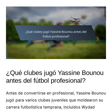
¿Qué clubes jugó Yassine Bounou
antes del fútbol profesional?
Antes de convertirse en profesional, Yassine Bounou
jugó para varios clubes juveniles que moldearon su
carrera futbolística temprana, incluidos Wydad