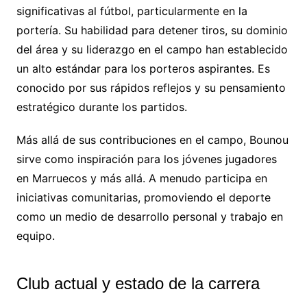
significativas al fútbol, particularmente en la
portería. Su habilidad para detener tiros, su dominio
del área y su liderazgo en el campo han establecido
un alto estándar para los porteros aspirantes. Es
conocido por sus rápidos reflejos y su pensamiento
estratégico durante los partidos.
Más allá de sus contribuciones en el campo, Bounou
sirve como inspiración para los jóvenes jugadores
en Marruecos y más allá. A menudo participa en
iniciativas comunitarias, promoviendo el deporte
como un medio de desarrollo personal y trabajo en
equipo.
Club actual y estado de la carrera