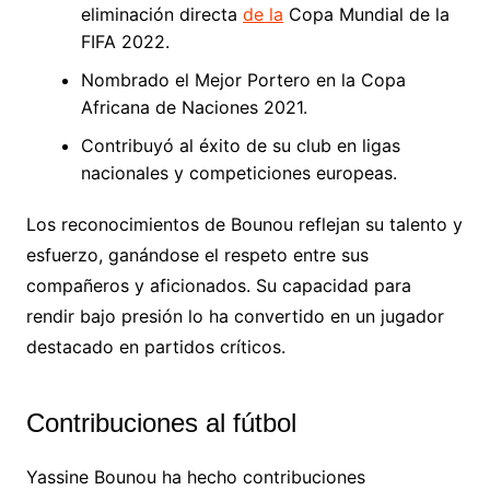
eliminación directa
de la
Copa Mundial de la
FIFA 2022.
Nombrado el Mejor Portero en la Copa
Africana de Naciones 2021.
Contribuyó al éxito de su club en ligas
nacionales y competiciones europeas.
Los reconocimientos de Bounou reflejan su talento y
esfuerzo, ganándose el respeto entre sus
compañeros y aficionados. Su capacidad para
rendir bajo presión lo ha convertido en un jugador
destacado en partidos críticos.
Contribuciones al fútbol
Yassine Bounou ha hecho contribuciones