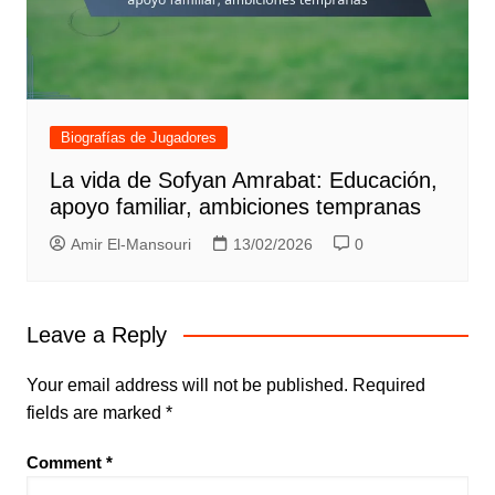
Biografías de Jugadores
La vida de Sofyan Amrabat: Educación,
apoyo familiar, ambiciones tempranas
Amir El-Mansouri
13/02/2026
0
Leave a Reply
Your email address will not be published.
Required
fields are marked
*
Comment
*