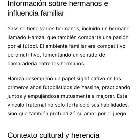
Información sobre hermanos e
influencia familiar
Yassine tiene varios hermanos, incluido un hermano
llamado Hamza, que también comparte una pasión
por el fútbol. El ambiente familiar era competitivo
pero nutritivo, fomentando un sentido de
camaradería entre los hermanos.
Hamza desempeñó un papel significativo en los
primeros años futbolísticos de Yassine, practicando
juntos y empujándose mutuamente a mejorar. Este
vínculo fraternal no solo fortaleció sus habilidades,
sino que también profundizó su amor por el juego.
Contexto cultural y herencia