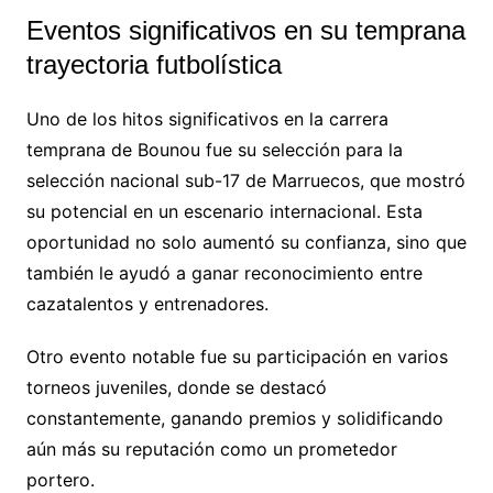
Eventos significativos en su temprana
trayectoria futbolística
Uno de los hitos significativos en la carrera
temprana de Bounou fue su selección para la
selección nacional sub-17 de Marruecos, que mostró
su potencial en un escenario internacional. Esta
oportunidad no solo aumentó su confianza, sino que
también le ayudó a ganar reconocimiento entre
cazatalentos y entrenadores.
Otro evento notable fue su participación en varios
torneos juveniles, donde se destacó
constantemente, ganando premios y solidificando
aún más su reputación como un prometedor
portero.