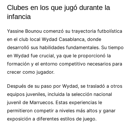
Clubes en los que jugó durante la
infancia
Yassine Bounou comenzó su trayectoria futbolística
en el club local Wydad Casablanca, donde
desarrolló sus habilidades fundamentales. Su tiempo
en Wydad fue crucial, ya que le proporcionó la
formación y el entorno competitivo necesarios para
crecer como jugador.
Después de su paso por Wydad, se trasladó a otros
equipos juveniles, incluida la selección nacional
juvenil de Marruecos. Estas experiencias le
permitieron competir a niveles más altos y ganar
exposición a diferentes estilos de juego.