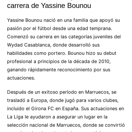
carrera de Yassine Bounou
Yassine Bounou nació en una familia que apoyó su
pasión por el fútbol desde una edad temprana.
Comenzó su carrera en las categorías juveniles del
Wydad Casablanca, donde desarrolló sus
habilidades como portero. Bounou hizo su debut
profesional a principios de la década de 2010,
ganando rápidamente reconocimiento por sus
actuaciones.
Después de un exitoso período en Marruecos, se
trasladó a Europa, donde jugó para varios clubes,
incluido el Girona FC en España. Sus actuaciones en
La Liga le ayudaron a asegurar un lugar en la
selección nacional de Marruecos, donde se convirtió