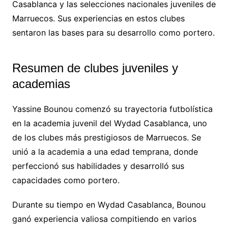
Casablanca y las selecciones nacionales juveniles de
Marruecos. Sus experiencias en estos clubes
sentaron las bases para su desarrollo como portero.
Resumen de clubes juveniles y
academias
Yassine Bounou comenzó su trayectoria futbolística
en la academia juvenil del Wydad Casablanca, uno
de los clubes más prestigiosos de Marruecos. Se
unió a la academia a una edad temprana, donde
perfeccionó sus habilidades y desarrolló sus
capacidades como portero.
Durante su tiempo en Wydad Casablanca, Bounou
ganó experiencia valiosa compitiendo en varios