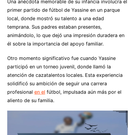
Una anécdota memorable de su infancia involucra el
primer partido de fútbol de Yassine en un parque
local, donde mostró su talento a una edad
temprana. Sus padres estaban presentes,
animándolo, lo que dejó una impresión duradera en
él sobre la importancia del apoyo familiar.
Otro momento significativo fue cuando Yassine
participó en un torneo juvenil, donde llamó la
atención de cazatalentos locales. Esta experiencia
solidificó su ambición de seguir una carrera
profesional
en el
fútbol, impulsada aún más por el
aliento de su familia.