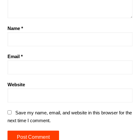
Name
*
Email
*
Website
Save my name, email, and website in this browser for the
next time I comment.