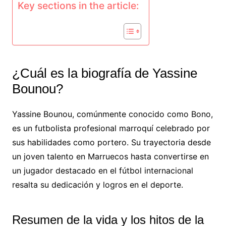
Key sections in the article:
¿Cuál es la biografía de Yassine
Bounou?
Yassine Bounou, comúnmente conocido como Bono,
es un futbolista profesional marroquí celebrado por
sus habilidades como portero. Su trayectoria desde
un joven talento en Marruecos hasta convertirse en
un jugador destacado en el fútbol internacional
resalta su dedicación y logros en el deporte.
Resumen de la vida y los hitos de la