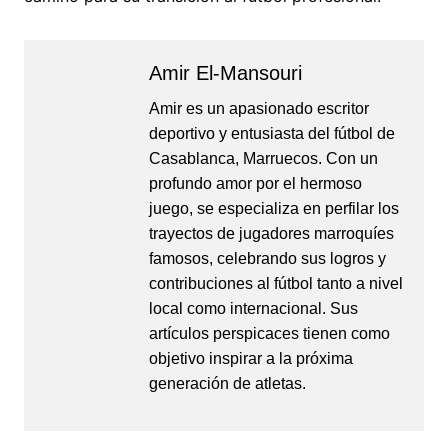
Amir El-Mansouri
Amir es un apasionado escritor
deportivo y entusiasta del fútbol de
Casablanca, Marruecos. Con un
profundo amor por el hermoso
juego, se especializa en perfilar los
trayectos de jugadores marroquíes
famosos, celebrando sus logros y
contribuciones al fútbol tanto a nivel
local como internacional. Sus
artículos perspicaces tienen como
objetivo inspirar a la próxima
generación de atletas.