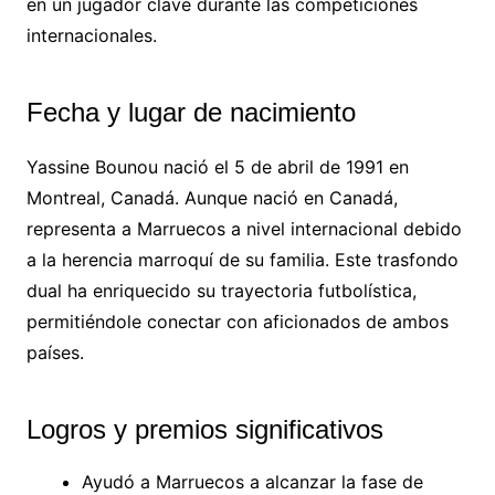
en un jugador clave durante las competiciones
internacionales.
Fecha y lugar de nacimiento
Yassine Bounou nació el 5 de abril de 1991 en
Montreal, Canadá. Aunque nació en Canadá,
representa a Marruecos a nivel internacional debido
a la herencia marroquí de su familia. Este trasfondo
dual ha enriquecido su trayectoria futbolística,
permitiéndole conectar con aficionados de ambos
países.
Logros y premios significativos
Ayudó a Marruecos a alcanzar la fase de