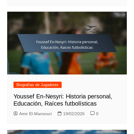
Biografías de Jugadores
Youssef En-Nesyri: Historia personal,
Educación, Raíces futbolísticas
Amir El-Mansouri
19/02/2026
0