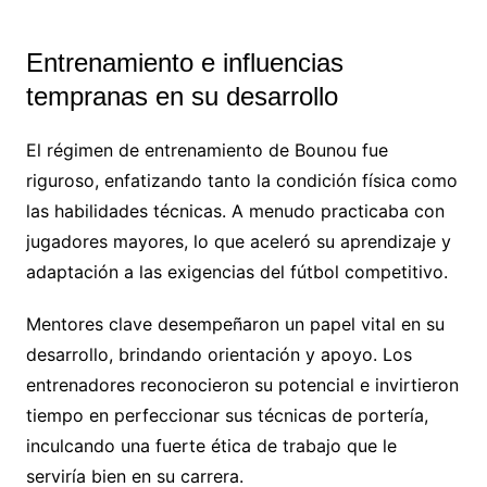
Entrenamiento e influencias
tempranas en su desarrollo
El régimen de entrenamiento de Bounou fue
riguroso, enfatizando tanto la condición física como
las habilidades técnicas. A menudo practicaba con
jugadores mayores, lo que aceleró su aprendizaje y
adaptación a las exigencias del fútbol competitivo.
Mentores clave desempeñaron un papel vital en su
desarrollo, brindando orientación y apoyo. Los
entrenadores reconocieron su potencial e invirtieron
tiempo en perfeccionar sus técnicas de portería,
inculcando una fuerte ética de trabajo que le
serviría bien en su carrera.