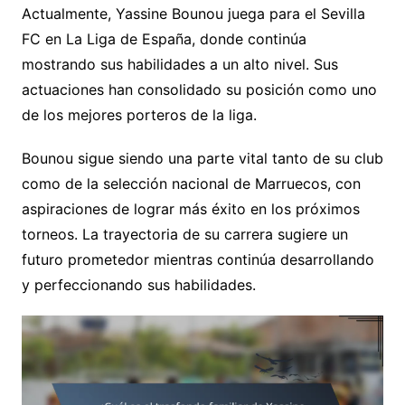
Actualmente, Yassine Bounou juega para el Sevilla
FC en La Liga de España, donde continúa
mostrando sus habilidades a un alto nivel. Sus
actuaciones han consolidado su posición como uno
de los mejores porteros de la liga.
Bounou sigue siendo una parte vital tanto de su club
como de la selección nacional de Marruecos, con
aspiraciones de lograr más éxito en los próximos
torneos. La trayectoria de su carrera sugiere un
futuro prometedor mientras continúa desarrollando
y perfeccionando sus habilidades.