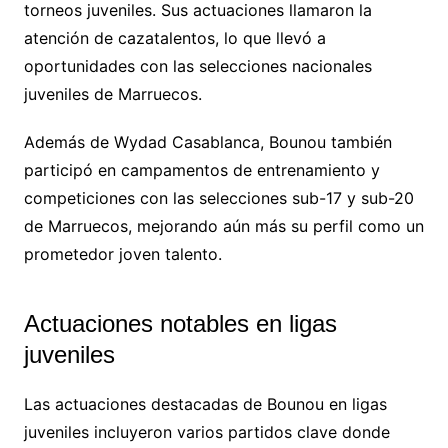
torneos juveniles. Sus actuaciones llamaron la
atención de cazatalentos, lo que llevó a
oportunidades con las selecciones nacionales
juveniles de Marruecos.
Además de Wydad Casablanca, Bounou también
participó en campamentos de entrenamiento y
competiciones con las selecciones sub-17 y sub-20
de Marruecos, mejorando aún más su perfil como un
prometedor joven talento.
Actuaciones notables en ligas
juveniles
Las actuaciones destacadas de Bounou en ligas
juveniles incluyeron varios partidos clave donde