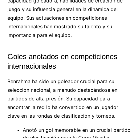
capacidad goleadora, habilidades de creación de
juego y su influencia general en la dinámica del
equipo. Sus actuaciones en competiciones
internacionales han mostrado su talento y su
importancia para el equipo.
Goles anotados en competiciones
internacionales
Benrahma ha sido un goleador crucial para su
selección nacional, a menudo destacándose en
partidos de alta presión. Su capacidad para
encontrar la red lo ha convertido en un jugador
clave en las rondas de clasificación y torneos.
Anotó un gol memorable en un crucial partido
de clasificación para la Copa Mundial.