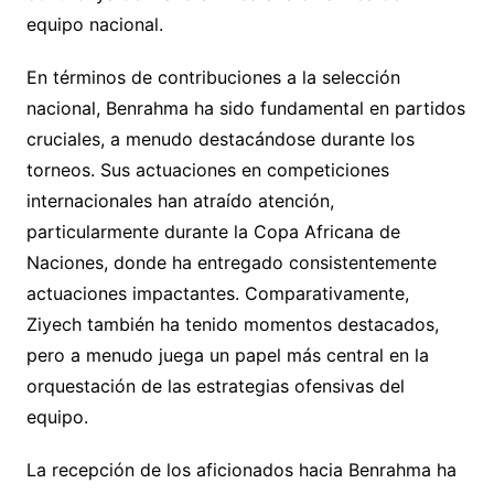
equipo nacional.
En términos de contribuciones a la selección
nacional, Benrahma ha sido fundamental en partidos
cruciales, a menudo destacándose durante los
torneos. Sus actuaciones en competiciones
internacionales han atraído atención,
particularmente durante la Copa Africana de
Naciones, donde ha entregado consistentemente
actuaciones impactantes. Comparativamente,
Ziyech también ha tenido momentos destacados,
pero a menudo juega un papel más central en la
orquestación de las estrategias ofensivas del
equipo.
La recepción de los aficionados hacia Benrahma ha