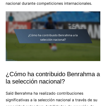
nacional durante competiciones internacionales.
¿Cómo ha contribuido Benrahma a
la selección nacional?
Saïd Benrahma ha realizado contribuciones
significativas a la selección nacional a través de su