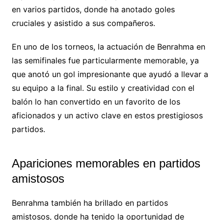
en varios partidos, donde ha anotado goles
cruciales y asistido a sus compañeros.
En uno de los torneos, la actuación de Benrahma en
las semifinales fue particularmente memorable, ya
que anotó un gol impresionante que ayudó a llevar a
su equipo a la final. Su estilo y creatividad con el
balón lo han convertido en un favorito de los
aficionados y un activo clave en estos prestigiosos
partidos.
Apariciones memorables en partidos
amistosos
Benrahma también ha brillado en partidos
amistosos, donde ha tenido la oportunidad de