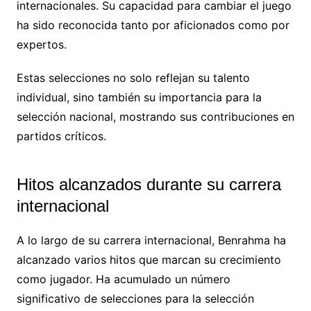
internacionales. Su capacidad para cambiar el juego
ha sido reconocida tanto por aficionados como por
expertos.
Estas selecciones no solo reflejan su talento
individual, sino también su importancia para la
selección nacional, mostrando sus contribuciones en
partidos críticos.
Hitos alcanzados durante su carrera
internacional
A lo largo de su carrera internacional, Benrahma ha
alcanzado varios hitos que marcan su crecimiento
como jugador. Ha acumulado un número
significativo de selecciones para la selección