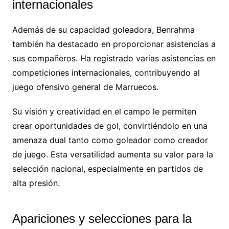
internacionales
Además de su capacidad goleadora, Benrahma
también ha destacado en proporcionar asistencias a
sus compañeros. Ha registrado varias asistencias en
competiciones internacionales, contribuyendo al
juego ofensivo general de Marruecos.
Su visión y creatividad en el campo le permiten
crear oportunidades de gol, convirtiéndolo en una
amenaza dual tanto como goleador como creador
de juego. Esta versatilidad aumenta su valor para la
selección nacional, especialmente en partidos de
alta presión.
Apariciones y selecciones para la