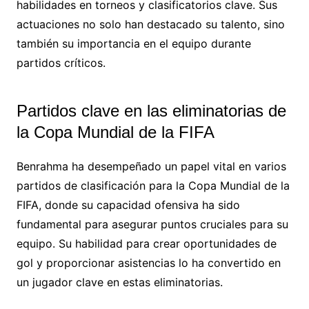
habilidades en torneos y clasificatorios clave. Sus
actuaciones no solo han destacado su talento, sino
también su importancia en el equipo durante
partidos críticos.
Partidos clave en las eliminatorias de
la Copa Mundial de la FIFA
Benrahma ha desempeñado un papel vital en varios
partidos de clasificación para la Copa Mundial de la
FIFA, donde su capacidad ofensiva ha sido
fundamental para asegurar puntos cruciales para su
equipo. Su habilidad para crear oportunidades de
gol y proporcionar asistencias lo ha convertido en
un jugador clave en estas eliminatorias.