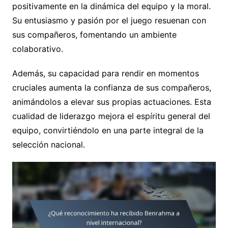
positivamente en la dinámica del equipo y la moral.
Su entusiasmo y pasión por el juego resuenan con
sus compañeros, fomentando un ambiente
colaborativo.
Además, su capacidad para rendir en momentos
cruciales aumenta la confianza de sus compañeros,
animándolos a elevar sus propias actuaciones. Esta
cualidad de liderazgo mejora el espíritu general del
equipo, convirtiéndolo en una parte integral de la
selección nacional.