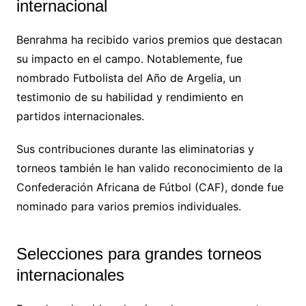
internacional
Benrahma ha recibido varios premios que destacan
su impacto en el campo. Notablemente, fue
nombrado Futbolista del Año de Argelia, un
testimonio de su habilidad y rendimiento en
partidos internacionales.
Sus contribuciones durante las eliminatorias y
torneos también le han valido reconocimiento de la
Confederación Africana de Fútbol (CAF), donde fue
nominado para varios premios individuales.
Selecciones para grandes torneos
internacionales