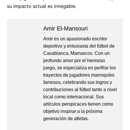
su impacto actual es innegable.
Amir El-Mansouri
Amir es un apasionado escritor
deportivo y entusiasta del fútbol de
Casablanca, Marruecos. Con un
profundo amor por el hermoso
juego, se especializa en perfilar los
trayectos de jugadores marroquíes
famosos, celebrando sus logros y
contribuciones al fútbol tanto a nivel
local como internacional. Sus
artículos perspicaces tienen como
objetivo inspirar a la próxima
generación de atletas.