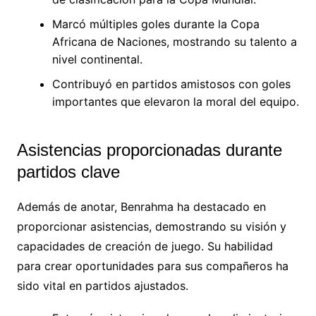
Marcó múltiples goles durante la Copa
Africana de Naciones, mostrando su talento a
nivel continental.
Contribuyó en partidos amistosos con goles
importantes que elevaron la moral del equipo.
Asistencias proporcionadas durante
partidos clave
Además de anotar, Benrahma ha destacado en
proporcionar asistencias, demostrando su visión y
capacidades de creación de juego. Su habilidad
para crear oportunidades para sus compañeros ha
sido vital en partidos ajustados.