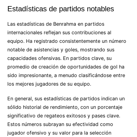
Estadísticas de partidos notables
Las estadísticas de Benrahma en partidos
internacionales reflejan sus contribuciones al
equipo. Ha registrado consistentemente un número
notable de asistencias y goles, mostrando sus
capacidades ofensivas. En partidos clave, su
promedio de creación de oportunidades de gol ha
sido impresionante, a menudo clasificándose entre
los mejores jugadores de su equipo.
En general, sus estadísticas de partidos indican un
sólido historial de rendimiento, con un porcentaje
significativo de regateos exitosos y pases clave.
Estos números subrayan su efectividad como
jugador ofensivo y su valor para la selección