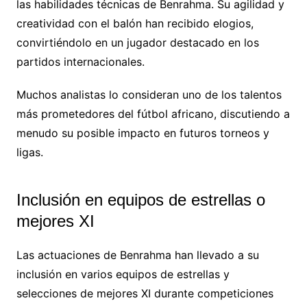
las habilidades técnicas de Benrahma. Su agilidad y
creatividad con el balón han recibido elogios,
convirtiéndolo en un jugador destacado en los
partidos internacionales.
Muchos analistas lo consideran uno de los talentos
más prometedores del fútbol africano, discutiendo a
menudo su posible impacto en futuros torneos y
ligas.
Inclusión en equipos de estrellas o
mejores XI
Las actuaciones de Benrahma han llevado a su
inclusión en varios equipos de estrellas y
selecciones de mejores XI durante competiciones