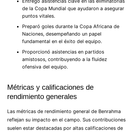
Entregó asistencias clave en las eliminatorias
de la Copa Mundial que ayudaron a asegurar
puntos vitales.
Preparó goles durante la Copa Africana de
Naciones, desempeñando un papel
fundamental en el éxito del equipo.
Proporcionó asistencias en partidos
amistosos, contribuyendo a la fluidez
ofensiva del equipo.
Métricas y calificaciones de
rendimiento generales
Las métricas de rendimiento general de Benrahma
reflejan su impacto en el campo. Sus contribuciones
suelen estar destacadas por altas calificaciones de