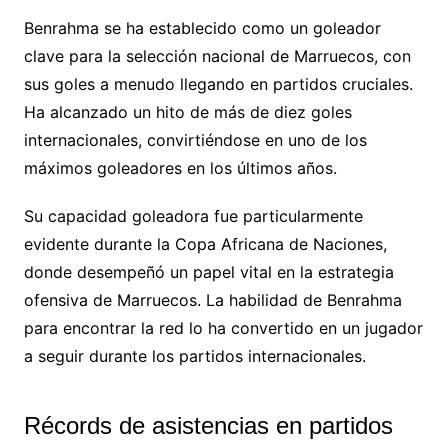
Benrahma se ha establecido como un goleador
clave para la selección nacional de Marruecos, con
sus goles a menudo llegando en partidos cruciales.
Ha alcanzado un hito de más de diez goles
internacionales, convirtiéndose en uno de los
máximos goleadores en los últimos años.
Su capacidad goleadora fue particularmente
evidente durante la Copa Africana de Naciones,
donde desempeñó un papel vital en la estrategia
ofensiva de Marruecos. La habilidad de Benrahma
para encontrar la red lo ha convertido en un jugador
a seguir durante los partidos internacionales.
Récords de asistencias en partidos