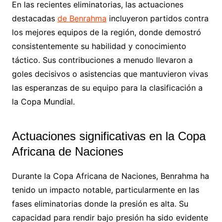
En las recientes eliminatorias, las actuaciones
destacadas
de Benrahma
incluyeron partidos contra
los mejores equipos de la región, donde demostró
consistentemente su habilidad y conocimiento
táctico. Sus contribuciones a menudo llevaron a
goles decisivos o asistencias que mantuvieron vivas
las esperanzas de su equipo para la clasificación a
la Copa Mundial.
Actuaciones significativas en la Copa
Africana de Naciones
Durante la Copa Africana de Naciones, Benrahma ha
tenido un impacto notable, particularmente en las
fases eliminatorias donde la presión es alta. Su
capacidad para rendir bajo presión ha sido evidente