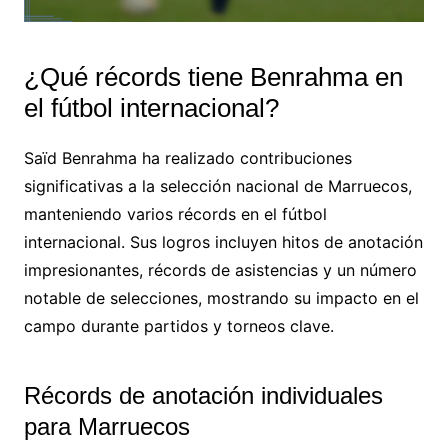
¿Qué récords tiene Benrahma en
el fútbol internacional?
Saïd Benrahma ha realizado contribuciones
significativas a la selección nacional de Marruecos,
manteniendo varios récords en el fútbol
internacional. Sus logros incluyen hitos de anotación
impresionantes, récords de asistencias y un número
notable de selecciones, mostrando su impacto en el
campo durante partidos y torneos clave.
Récords de anotación individuales
para Marruecos