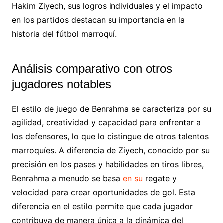
Hakim Ziyech, sus logros individuales y el impacto
en los partidos destacan su importancia en la
historia del fútbol marroquí.
Análisis comparativo con otros
jugadores notables
El estilo de juego de Benrahma se caracteriza por su
agilidad, creatividad y capacidad para enfrentar a
los defensores, lo que lo distingue de otros talentos
marroquíes. A diferencia de Ziyech, conocido por su
precisión en los pases y habilidades en tiros libres,
Benrahma a menudo se basa
en su
regate y
velocidad para crear oportunidades de gol. Esta
diferencia en el estilo permite que cada jugador
contribuya de manera única a la dinámica del