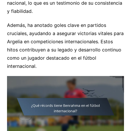
nacional, lo que es un testimonio de su consistencia
y fiabilidad.
Además, ha anotado goles clave en partidos
cruciales, ayudando a asegurar victorias vitales para
Argelia en competiciones internacionales. Estos
hitos contribuyen a su legado y desarrollo continuo
como un jugador destacado en el fútbol
internacional.