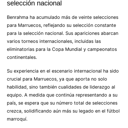
selección nacional
Benrahma ha acumulado más de veinte selecciones
para Marruecos, reflejando su selección constante
para la selección nacional. Sus apariciones abarcan
varios torneos internacionales, incluidas las
eliminatorias para la Copa Mundial y campeonatos
continentales.
Su experiencia en el escenario internacional ha sido
crucial para Marruecos, ya que aporta no solo
habilidad, sino también cualidades de liderazgo al
equipo. A medida que continúa representando a su
país, se espera que su número total de selecciones
crezca, solidificando aún más su legado en el fútbol
marroquí.