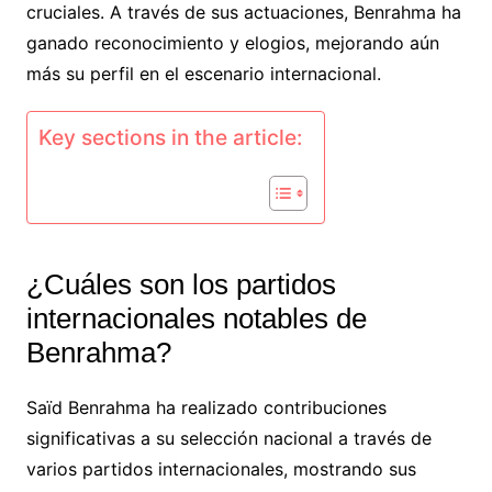
cruciales. A través de sus actuaciones, Benrahma ha
ganado reconocimiento y elogios, mejorando aún
más su perfil en el escenario internacional.
Key sections in the article:
¿Cuáles son los partidos
internacionales notables de
Benrahma?
Saïd Benrahma ha realizado contribuciones
significativas a su selección nacional a través de
varios partidos internacionales, mostrando sus