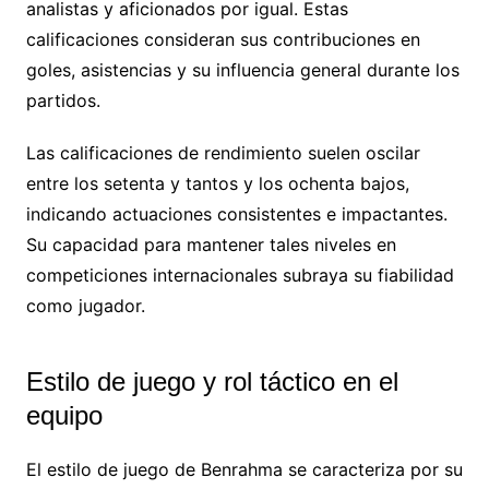
analistas y aficionados por igual. Estas
calificaciones consideran sus contribuciones en
goles, asistencias y su influencia general durante los
partidos.
Las calificaciones de rendimiento suelen oscilar
entre los setenta y tantos y los ochenta bajos,
indicando actuaciones consistentes e impactantes.
Su capacidad para mantener tales niveles en
competiciones internacionales subraya su fiabilidad
como jugador.
Estilo de juego y rol táctico en el
equipo
El estilo de juego de Benrahma se caracteriza por su