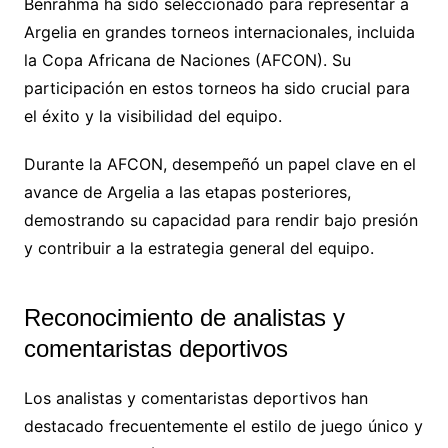
Benrahma ha sido seleccionado para representar a
Argelia en grandes torneos internacionales, incluida
la Copa Africana de Naciones (AFCON). Su
participación en estos torneos ha sido crucial para
el éxito y la visibilidad del equipo.
Durante la AFCON, desempeñó un papel clave en el
avance de Argelia a las etapas posteriores,
demostrando su capacidad para rendir bajo presión
y contribuir a la estrategia general del equipo.
Reconocimiento de analistas y
comentaristas deportivos
Los analistas y comentaristas deportivos han
destacado frecuentemente el estilo de juego único y