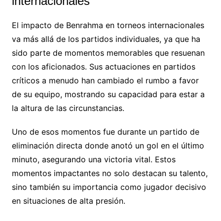
internacionales
El impacto de Benrahma en torneos internacionales
va más allá de los partidos individuales, ya que ha
sido parte de momentos memorables que resuenan
con los aficionados. Sus actuaciones en partidos
críticos a menudo han cambiado el rumbo a favor
de su equipo, mostrando su capacidad para estar a
la altura de las circunstancias.
Uno de esos momentos fue durante un partido de
eliminación directa donde anotó un gol en el último
minuto, asegurando una victoria vital. Estos
momentos impactantes no solo destacan su talento,
sino también su importancia como jugador decisivo
en situaciones de alta presión.