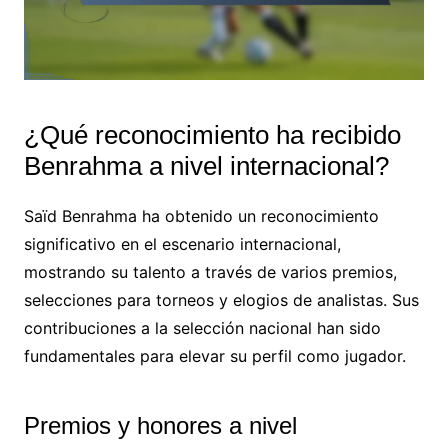
¿Qué reconocimiento ha recibido
Benrahma a nivel internacional?
Saïd Benrahma ha obtenido un reconocimiento
significativo en el escenario internacional,
mostrando su talento a través de varios premios,
selecciones para torneos y elogios de analistas. Sus
contribuciones a la selección nacional han sido
fundamentales para elevar su perfil como jugador.
Premios y honores a nivel