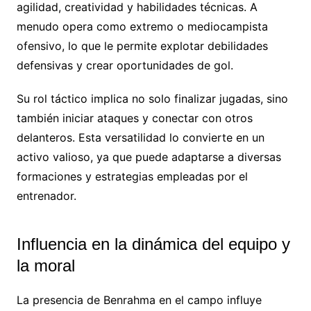
agilidad, creatividad y habilidades técnicas. A
menudo opera como extremo o mediocampista
ofensivo, lo que le permite explotar debilidades
defensivas y crear oportunidades de gol.
Su rol táctico implica no solo finalizar jugadas, sino
también iniciar ataques y conectar con otros
delanteros. Esta versatilidad lo convierte en un
activo valioso, ya que puede adaptarse a diversas
formaciones y estrategias empleadas por el
entrenador.
Influencia en la dinámica del equipo y
la moral
La presencia de Benrahma en el campo influye