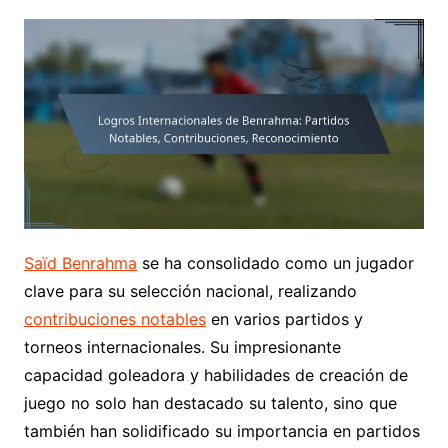
Saïd Benrahma
se ha consolidado como un jugador
clave para su selección nacional, realizando
contribuciones notables
en varios partidos y
torneos internacionales. Su impresionante
capacidad goleadora y habilidades de creación de
juego no solo han destacado su talento, sino que
también han solidificado su importancia en partidos