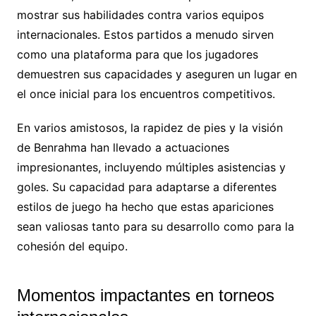
mostrar sus habilidades contra varios equipos
internacionales. Estos partidos a menudo sirven
como una plataforma para que los jugadores
demuestren sus capacidades y aseguren un lugar en
el once inicial para los encuentros competitivos.
En varios amistosos, la rapidez de pies y la visión
de Benrahma han llevado a actuaciones
impresionantes, incluyendo múltiples asistencias y
goles. Su capacidad para adaptarse a diferentes
estilos de juego ha hecho que estas apariciones
sean valiosas tanto para su desarrollo como para la
cohesión del equipo.
Momentos impactantes en torneos