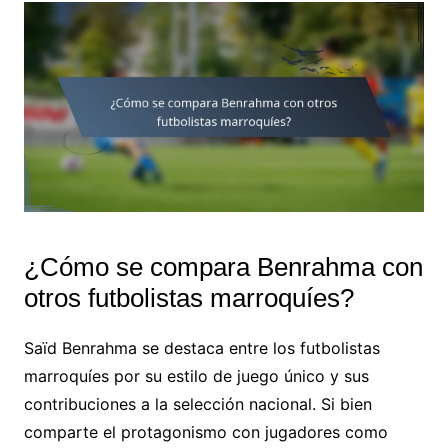
¿Cómo se compara Benrahma con
otros futbolistas marroquíes?
Saïd Benrahma se destaca entre los futbolistas
marroquíes por su estilo de juego único y sus
contribuciones a la selección nacional. Si bien
comparte el protagonismo con jugadores como