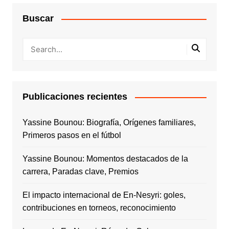
Buscar
Publicaciones recientes
Yassine Bounou: Biografía, Orígenes familiares,
Primeros pasos en el fútbol
Yassine Bounou: Momentos destacados de la
carrera, Paradas clave, Premios
El impacto internacional de En-Nesyri: goles,
contribuciones en torneos, reconocimiento