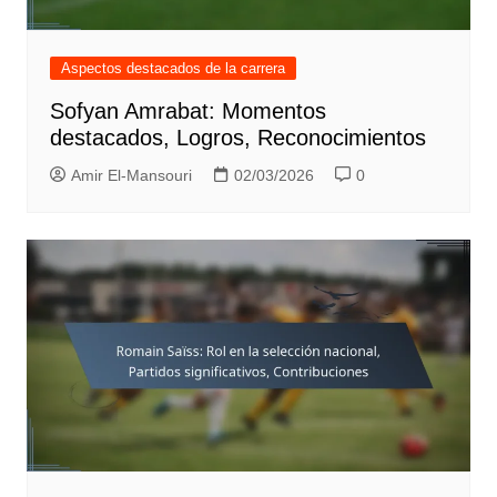
Aspectos destacados de la carrera
Sofyan Amrabat: Momentos
destacados, Logros, Reconocimientos
Amir El-Mansouri
02/03/2026
0