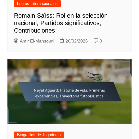
Logros Internacionales
Romain Saïss: Rol en la selección
nacional, Partidos significativos,
Contribuciones
Amir El-Mansouri
26/02/2026
0
Biografías de Jugadores