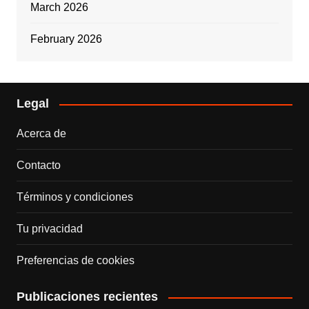
March 2026
February 2026
Legal
Acerca de
Contacto
Términos y condiciones
Tu privacidad
Preferencias de cookies
Publicaciones recientes