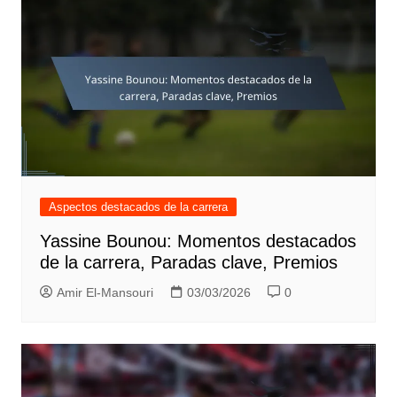
Aspectos destacados de la carrera
Yassine Bounou: Momentos destacados
de la carrera, Paradas clave, Premios
Amir El-Mansouri
03/03/2026
0