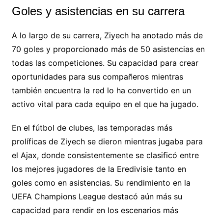
Goles y asistencias en su carrera
A lo largo de su carrera, Ziyech ha anotado más de
70 goles y proporcionado más de 50 asistencias en
todas las competiciones. Su capacidad para crear
oportunidades para sus compañeros mientras
también encuentra la red lo ha convertido en un
activo vital para cada equipo en el que ha jugado.
En el fútbol de clubes, las temporadas más
prolíficas de Ziyech se dieron mientras jugaba para
el Ajax, donde consistentemente se clasificó entre
los mejores jugadores de la Eredivisie tanto en
goles como en asistencias. Su rendimiento en la
UEFA Champions League destacó aún más su
capacidad para rendir en los escenarios más