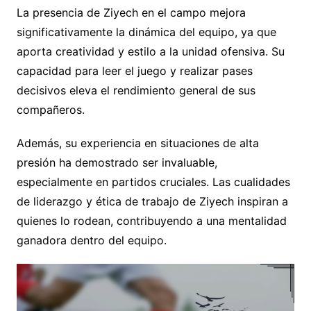
La presencia de Ziyech en el campo mejora
significativamente la dinámica del equipo, ya que
aporta creatividad y estilo a la unidad ofensiva. Su
capacidad para leer el juego y realizar pases
decisivos eleva el rendimiento general de sus
compañeros.
Además, su experiencia en situaciones de alta
presión ha demostrado ser invaluable,
especialmente en partidos cruciales. Las cualidades
de liderazgo y ética de trabajo de Ziyech inspiran a
quienes lo rodean, contribuyendo a una mentalidad
ganadora dentro del equipo.