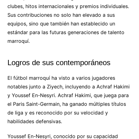
clubes, hitos internacionales y premios individuales.
Sus contribuciones no solo han elevado a sus
equipos, sino que también han establecido un
estándar para las futuras generaciones de talento
marroquí.
Logros de sus contemporáneos
El fútbol marroquí ha visto a varios jugadores
notables junto a Ziyech, incluyendo a Achraf Hakimi
y Youssef En-Nesyri. Achraf Hakimi, que juega para
el Paris Saint-Germain, ha ganado múltiples títulos
de liga y es reconocido por su velocidad y
habilidades defensivas.
Youssef En-Nesyri, conocido por su capacidad