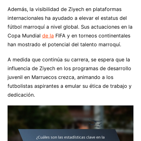
Además, la visibilidad de Ziyech en plataformas
internacionales ha ayudado a elevar el estatus del
fútbol marroquí a nivel global. Sus actuaciones en la
Copa Mundial
de la
FIFA y en torneos continentales
han mostrado el potencial del talento marroquí.
A medida que continúa su carrera, se espera que la
influencia de Ziyech en los programas de desarrollo
juvenil en Marruecos crezca, animando a los
futbolistas aspirantes a emular su ética de trabajo y
dedicación.