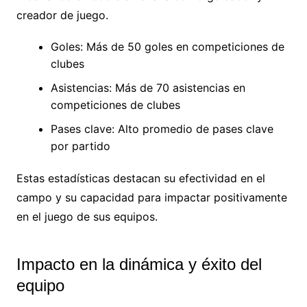
creador de juego.
Goles: Más de 50 goles en competiciones de
clubes
Asistencias: Más de 70 asistencias en
competiciones de clubes
Pases clave: Alto promedio de pases clave
por partido
Estas estadísticas destacan su efectividad en el
campo y su capacidad para impactar positivamente
en el juego de sus equipos.
Impacto en la dinámica y éxito del
equipo