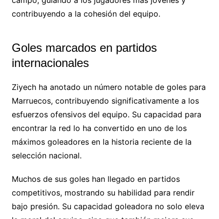
contribuyendo a la cohesión del equipo.
Goles marcados en partidos
internacionales
Ziyech ha anotado un número notable de goles para
Marruecos, contribuyendo significativamente a los
esfuerzos ofensivos del equipo. Su capacidad para
encontrar la red lo ha convertido en uno de los
máximos goleadores en la historia reciente de la
selección nacional.
Muchos de sus goles han llegado en partidos
competitivos, mostrando su habilidad para rendir
bajo presión. Su capacidad goleadora no solo eleva