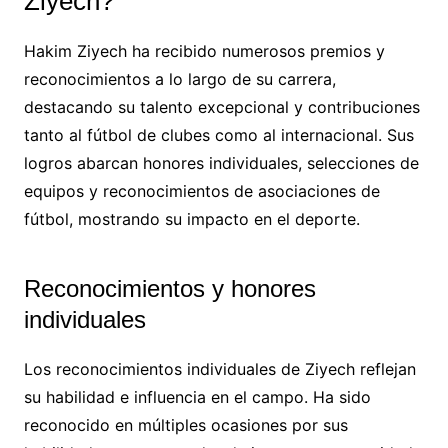
Ziyech?
Hakim Ziyech ha recibido numerosos premios y
reconocimientos a lo largo de su carrera,
destacando su talento excepcional y contribuciones
tanto al fútbol de clubes como al internacional. Sus
logros abarcan honores individuales, selecciones de
equipos y reconocimientos de asociaciones de
fútbol, mostrando su impacto en el deporte.
Reconocimientos y honores
individuales
Los reconocimientos individuales de Ziyech reflejan
su habilidad e influencia en el campo. Ha sido
reconocido en múltiples ocasiones por sus