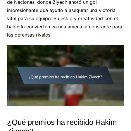
de Naciones, donde Ziyech anotó un gol
impresionante que ayudó a asegurar una victoria
vital para su equipo. Su estilo y creatividad con el
balón lo convierten en una amenaza constante para
las defensas rivales.
¿Qué premios ha recibido Hakim