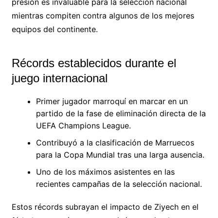
presión es invaluable para la selección nacional
mientras compiten contra algunos de los mejores
equipos del continente.
Récords establecidos durante el
juego internacional
Primer jugador marroquí en marcar en un
partido de la fase de eliminación directa de la
UEFA Champions League.
Contribuyó a la clasificación de Marruecos
para la Copa Mundial tras una larga ausencia.
Uno de los máximos asistentes en las
recientes campañas de la selección nacional.
Estos récords subrayan el impacto de Ziyech en el