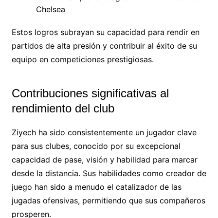
Chelsea
Estos logros subrayan su capacidad para rendir en
partidos de alta presión y contribuir al éxito de su
equipo en competiciones prestigiosas.
Contribuciones significativas al
rendimiento del club
Ziyech ha sido consistentemente un jugador clave
para sus clubes, conocido por su excepcional
capacidad de pase, visión y habilidad para marcar
desde la distancia. Sus habilidades como creador de
juego han sido a menudo el catalizador de las
jugadas ofensivas, permitiendo que sus compañeros
prosperen.