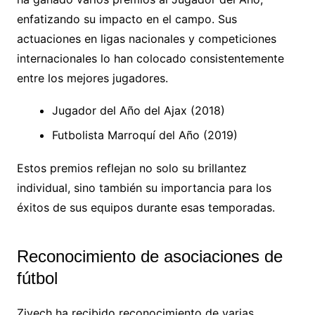
enfatizando su impacto en el campo. Sus
actuaciones en ligas nacionales y competiciones
internacionales lo han colocado consistentemente
entre los mejores jugadores.
Jugador del Año del Ajax (2018)
Futbolista Marroquí del Año (2019)
Estos premios reflejan no solo su brillantez
individual, sino también su importancia para los
éxitos de sus equipos durante esas temporadas.
Reconocimiento de asociaciones de
fútbol
Ziyech ha recibido reconocimiento de varias