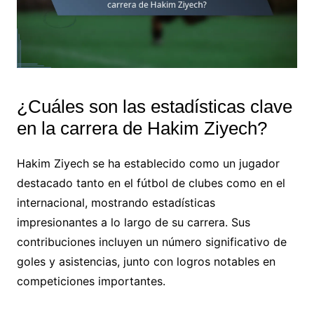
¿Cuáles son las estadísticas clave
en la carrera de Hakim Ziyech?
Hakim Ziyech se ha establecido como un jugador
destacado tanto en el fútbol de clubes como en el
internacional, mostrando estadísticas
impresionantes a lo largo de su carrera. Sus
contribuciones incluyen un número significativo de
goles y asistencias, junto con logros notables en
competiciones importantes.