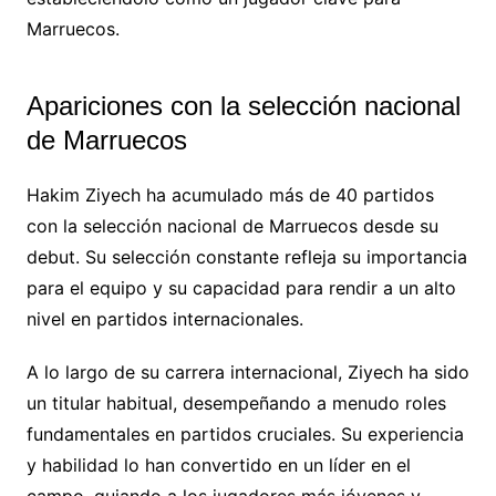
Marruecos.
Apariciones con la selección nacional
de Marruecos
Hakim Ziyech ha acumulado más de 40 partidos
con la selección nacional de Marruecos desde su
debut. Su selección constante refleja su importancia
para el equipo y su capacidad para rendir a un alto
nivel en partidos internacionales.
A lo largo de su carrera internacional, Ziyech ha sido
un titular habitual, desempeñando a menudo roles
fundamentales en partidos cruciales. Su experiencia
y habilidad lo han convertido en un líder en el
campo, guiando a los jugadores más jóvenes y