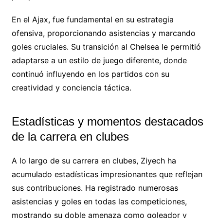
En el Ajax, fue fundamental en su estrategia
ofensiva, proporcionando asistencias y marcando
goles cruciales. Su transición al Chelsea le permitió
adaptarse a un estilo de juego diferente, donde
continuó influyendo en los partidos con su
creatividad y conciencia táctica.
Estadísticas y momentos destacados
de la carrera en clubes
A lo largo de su carrera en clubes, Ziyech ha
acumulado estadísticas impresionantes que reflejan
sus contribuciones. Ha registrado numerosas
asistencias y goles en todas las competiciones,
mostrando su doble amenaza como goleador y