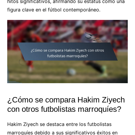
hitos significativos, afirmando su estatus como una
figura clave en el fútbol contemporáneo.
¿Cómo se compara Hakim Ziyech
con otros futbolistas marroquíes?
Hakim Ziyech se destaca entre los futbolistas
marroquíes debido a sus significativos éxitos en