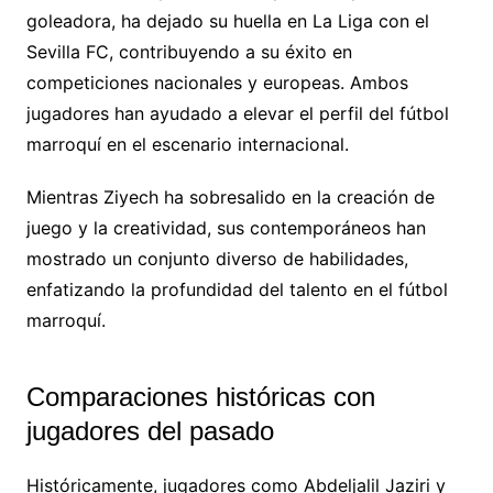
goleadora, ha dejado su huella en La Liga con el
Sevilla FC, contribuyendo a su éxito en
competiciones nacionales y europeas. Ambos
jugadores han ayudado a elevar el perfil del fútbol
marroquí en el escenario internacional.
Mientras Ziyech ha sobresalido en la creación de
juego y la creatividad, sus contemporáneos han
mostrado un conjunto diverso de habilidades,
enfatizando la profundidad del talento en el fútbol
marroquí.
Comparaciones históricas con
jugadores del pasado
Históricamente, jugadores como Abdeljalil Jaziri y