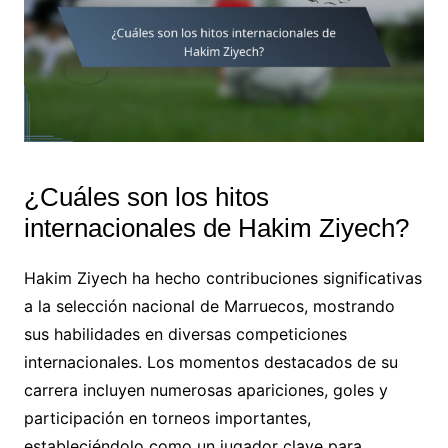
¿Cuáles son los hitos
internacionales de Hakim Ziyech?
Hakim Ziyech ha hecho contribuciones significativas
a la selección nacional de Marruecos, mostrando
sus habilidades en diversas competiciones
internacionales. Los momentos destacados de su
carrera incluyen numerosas apariciones, goles y
participación en torneos importantes,
estableciéndolo como un jugador clave para