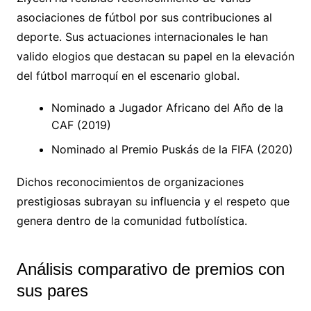
asociaciones de fútbol por sus contribuciones al
deporte. Sus actuaciones internacionales le han
valido elogios que destacan su papel en la elevación
del fútbol marroquí en el escenario global.
Nominado a Jugador Africano del Año de la
CAF (2019)
Nominado al Premio Puskás de la FIFA (2020)
Dichos reconocimientos de organizaciones
prestigiosas subrayan su influencia y el respeto que
genera dentro de la comunidad futbolística.
Análisis comparativo de premios con
sus pares