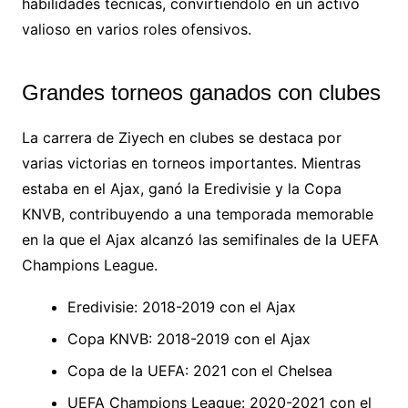
habilidades técnicas, convirtiéndolo en un activo
valioso en varios roles ofensivos.
Grandes torneos ganados con clubes
La carrera de Ziyech en clubes se destaca por
varias victorias en torneos importantes. Mientras
estaba en el Ajax, ganó la Eredivisie y la Copa
KNVB, contribuyendo a una temporada memorable
en la que el Ajax alcanzó las semifinales de la UEFA
Champions League.
Eredivisie: 2018-2019 con el Ajax
Copa KNVB: 2018-2019 con el Ajax
Copa de la UEFA: 2021 con el Chelsea
UEFA Champions League: 2020-2021 con el