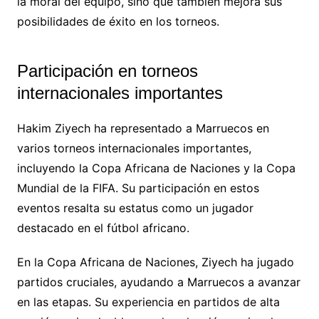
la moral del equipo, sino que también mejora sus
posibilidades de éxito en los torneos.
Participación en torneos
internacionales importantes
Hakim Ziyech ha representado a Marruecos en
varios torneos internacionales importantes,
incluyendo la Copa Africana de Naciones y la Copa
Mundial de la FIFA. Su participación en estos
eventos resalta su estatus como un jugador
destacado en el fútbol africano.
En la Copa Africana de Naciones, Ziyech ha jugado
partidos cruciales, ayudando a Marruecos a avanzar
en las etapas. Su experiencia en partidos de alta