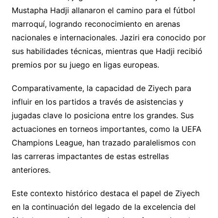
Mustapha Hadji allanaron el camino para el fútbol
marroquí, logrando reconocimiento en arenas
nacionales e internacionales. Jaziri era conocido por
sus habilidades técnicas, mientras que Hadji recibió
premios por su juego en ligas europeas.
Comparativamente, la capacidad de Ziyech para
influir en los partidos a través de asistencias y
jugadas clave lo posiciona entre los grandes. Sus
actuaciones en torneos importantes, como la UEFA
Champions League, han trazado paralelismos con
las carreras impactantes de estas estrellas
anteriores.
Este contexto histórico destaca el papel de Ziyech
en la continuación del legado de la excelencia del