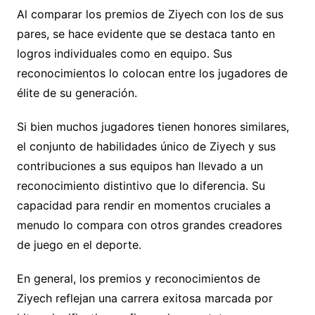
Al comparar los premios de Ziyech con los de sus
pares, se hace evidente que se destaca tanto en
logros individuales como en equipo. Sus
reconocimientos lo colocan entre los jugadores de
élite de su generación.
Si bien muchos jugadores tienen honores similares,
el conjunto de habilidades único de Ziyech y sus
contribuciones a sus equipos han llevado a un
reconocimiento distintivo que lo diferencia. Su
capacidad para rendir en momentos cruciales a
menudo lo compara con otros grandes creadores
de juego en el deporte.
En general, los premios y reconocimientos de
Ziyech reflejan una carrera exitosa marcada por