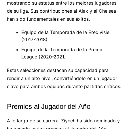
mostrando su estatus entre los mejores jugadores
de su liga. Sus contribuciones al Ajax y al Chelsea
han sido fundamentales en sus éxitos.
Equipo de la Temporada de la Eredivisie
(2017-2018)
Equipo de la Temporada de la Premier
League (2020-2021)
Estas selecciones destacan su capacidad para
rendir a un alto nivel, convirtiéndolo en un jugador
clave para ambos equipos durante partidos críticos.
Premios al Jugador del Año
A lo largo de su carrera, Ziyech ha sido nominado y
ha ganado varios premios al Jugador del Año,