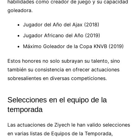
habilidades como creador de juego y su capacidad
goleadora.
Jugador del Año del Ajax (2018)
Jugador Africano del Año (2019)
Máximo Goleador de la Copa KNVB (2019)
Estos honores no solo subrayan su talento, sino
también su consistencia en ofrecer actuaciones
sobresalientes en diversas competiciones.
Selecciones en el equipo de la
temporada
Las actuaciones de Ziyech le han valido selecciones
en varias listas de Equipos de la Temporada,