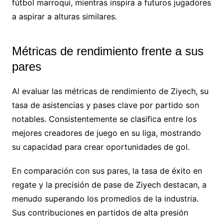
fútbol marroquí, mientras inspira a futuros jugadores
a aspirar a alturas similares.
Métricas de rendimiento frente a sus
pares
Al evaluar las métricas de rendimiento de Ziyech, su
tasa de asistencias y pases clave por partido son
notables. Consistentemente se clasifica entre los
mejores creadores de juego en su liga, mostrando
su capacidad para crear oportunidades de gol.
En comparación con sus pares, la tasa de éxito en
regate y la precisión de pase de Ziyech destacan, a
menudo superando los promedios de la industria.
Sus contribuciones en partidos de alta presión