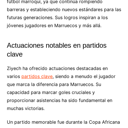
fútbol marroquí, ya que continúa rompiendo
barreras y estableciendo nuevos estándares para las
futuras generaciones. Sus logros inspiran a los
jóvenes jugadores en Marruecos y más allá.
Actuaciones notables en partidos
clave
Ziyech ha ofrecido actuaciones destacadas en
varios
partidos clave
, siendo a menudo el jugador
que marca la diferencia para Marruecos. Su
capacidad para marcar goles cruciales y
proporcionar asistencias ha sido fundamental en
muchas victorias.
Un partido memorable fue durante la Copa Africana