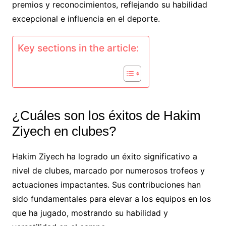
premios y reconocimientos, reflejando su habilidad
excepcional e influencia en el deporte.
Key sections in the article:
¿Cuáles son los éxitos de Hakim
Ziyech en clubes?
Hakim Ziyech ha logrado un éxito significativo a
nivel de clubes, marcado por numerosos trofeos y
actuaciones impactantes. Sus contribuciones han
sido fundamentales para elevar a los equipos en los
que ha jugado, mostrando su habilidad y