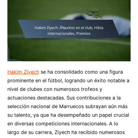
Hakim Ziyech
se ha consolidado como una figura
prominente en el fútbol, logrando un éxito notable a
nivel de clubes con numerosos trofeos y
actuaciones destacadas. Sus contribuciones a la
selección nacional de Marruecos subrayan aún más
su talento, ya que ha desempeñado un papel crucial
en diversas competiciones internacionales. A lo
largo de su carrera, Ziyech ha recibido numerosos