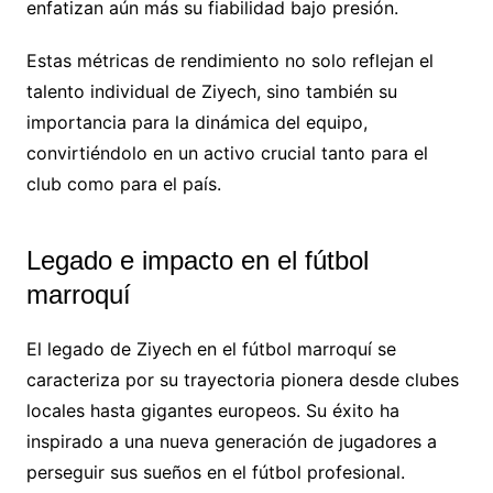
enfatizan aún más su fiabilidad bajo presión.
Estas métricas de rendimiento no solo reflejan el
talento individual de Ziyech, sino también su
importancia para la dinámica del equipo,
convirtiéndolo en un activo crucial tanto para el
club como para el país.
Legado e impacto en el fútbol
marroquí
El legado de Ziyech en el fútbol marroquí se
caracteriza por su trayectoria pionera desde clubes
locales hasta gigantes europeos. Su éxito ha
inspirado a una nueva generación de jugadores a
perseguir sus sueños en el fútbol profesional.