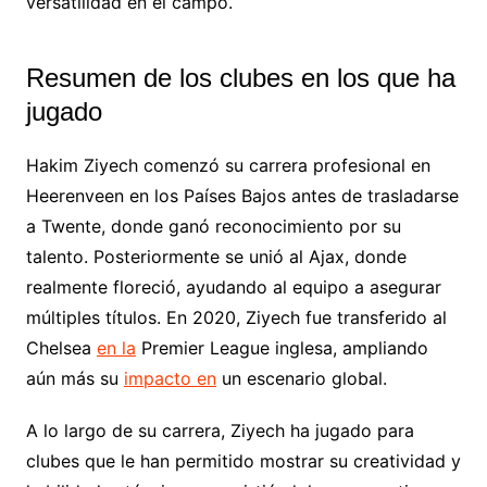
versatilidad en el campo.
Resumen de los clubes en los que ha
jugado
Hakim Ziyech comenzó su carrera profesional en
Heerenveen en los Países Bajos antes de trasladarse
a Twente, donde ganó reconocimiento por su
talento. Posteriormente se unió al Ajax, donde
realmente floreció, ayudando al equipo a asegurar
múltiples títulos. En 2020, Ziyech fue transferido al
Chelsea
en la
Premier League inglesa, ampliando
aún más su
impacto en
un escenario global.
A lo largo de su carrera, Ziyech ha jugado para
clubes que le han permitido mostrar su creatividad y