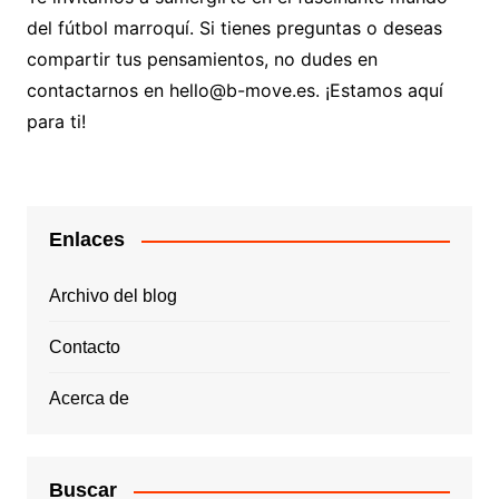
del fútbol marroquí. Si tienes preguntas o deseas
compartir tus pensamientos, no dudes en
contactarnos en
hello@b-move.es
. ¡Estamos aquí
para ti!
Enlaces
Archivo del blog
Contacto
Acerca de
Buscar