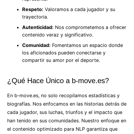
Respeto:
Valoramos a cada jugador y su
trayectoria.
Autenticidad:
Nos comprometemos a ofrecer
contenido veraz y significativo.
Comunidad:
Fomentamos un espacio donde
los aficionados pueden conectarse y
compartir su amor por el deporte.
¿Qué Hace Único a b-move.es?
En b-move.es, no solo recopilamos estadísticas y
biografías. Nos enfocamos en las historias detrás de
cada jugador, sus luchas, triunfos y el impacto que
han tenido en sus comunidades. Nuestro enfoque en
el contenido optimizado para NLP garantiza que