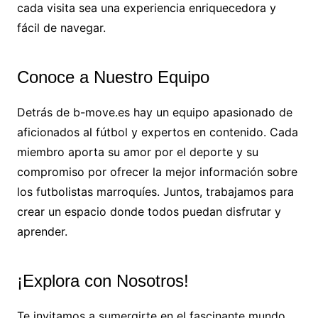
cada visita sea una experiencia enriquecedora y
fácil de navegar.
Conoce a Nuestro Equipo
Detrás de b-move.es hay un equipo apasionado de
aficionados al fútbol y expertos en contenido. Cada
miembro aporta su amor por el deporte y su
compromiso por ofrecer la mejor información sobre
los futbolistas marroquíes. Juntos, trabajamos para
crear un espacio donde todos puedan disfrutar y
aprender.
¡Explora con Nosotros!
Te invitamos a sumergirte en el fascinante mundo