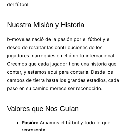
del fútbol.
Nuestra Misión y Historia
b-move.es nació de la pasión por el fútbol y el
deseo de resaltar las contribuciones de los
jugadores marroquíes en el ámbito internacional.
Creemos que cada jugador tiene una historia que
contar, y estamos aquí para contarla. Desde los
campos de tierra hasta los grandes estadios, cada
paso en su camino merece ser reconocido.
Valores que Nos Guían
Pasión:
Amamos el fútbol y todo lo que
representa.