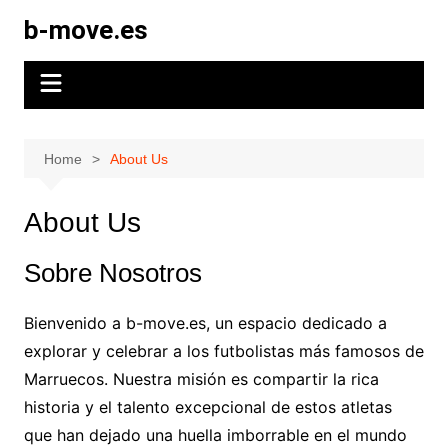
Skip
b-move.es
to
content
Home
About Us
About Us
Sobre Nosotros
Bienvenido a b-move.es, un espacio dedicado a
explorar y celebrar a los futbolistas más famosos de
Marruecos. Nuestra misión es compartir la rica
historia y el talento excepcional de estos atletas
que han dejado una huella imborrable en el mundo