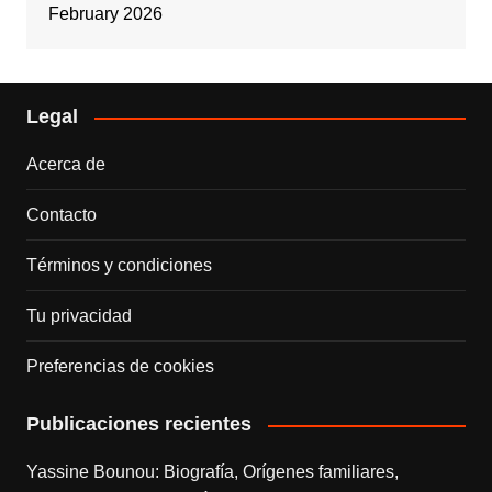
February 2026
Legal
Acerca de
Contacto
Términos y condiciones
Tu privacidad
Preferencias de cookies
Publicaciones recientes
Yassine Bounou: Biografía, Orígenes familiares,