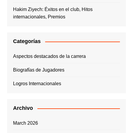
Hakim Ziyech: Éxitos en el club, Hitos
internacionales, Premios
Categorías
Aspectos destacados de la carrera
Biografías de Jugadores
Logros Internacionales
Archivo
March 2026