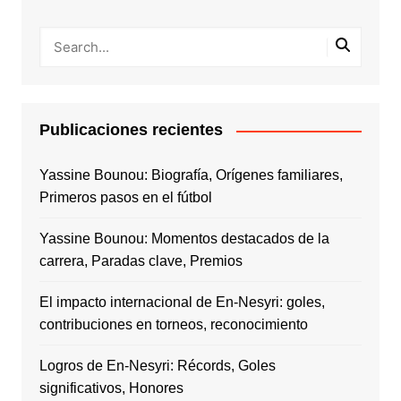
Publicaciones recientes
Yassine Bounou: Biografía, Orígenes familiares,
Primeros pasos en el fútbol
Yassine Bounou: Momentos destacados de la
carrera, Paradas clave, Premios
El impacto internacional de En-Nesyri: goles,
contribuciones en torneos, reconocimiento
Logros de En-Nesyri: Récords, Goles
significativos, Honores